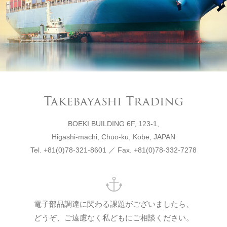
Takebayashi Trading
BOEKI BUILDING 6F, 123-1,
Higashi-machi, Chuo-ku, Kobe, JAPAN
Tel. +81(0)78-321-8601 ／ Fax. +81(0)78-332-7278
電子部品調達に関わる課題がございましたら、
どうぞ、ご遠慮なく私どもにご相談ください。