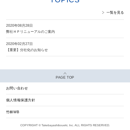
一覧を見る
2020年08月28日
弊社ＨＰリニューアルのご案内
2020年02月27日
【重要】分社化のお知らせ
PAGE TOP
お問い合わせ
個人情報保護方針
竹林WB
COPYRIGHT © Takebayashiboueki, Inc. ALL RIGHTS RESERVED.