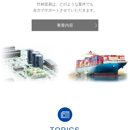
竹林貿易は、どのような案件でも
全力でサポートさせていただきます。
事業内容
TOPICS